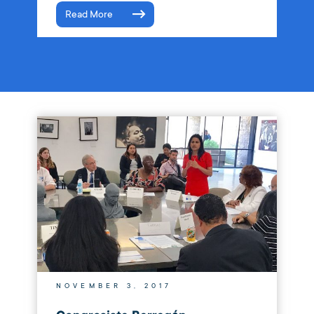
Read More
NOVEMBER 3, 2017