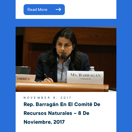
Read More
NOVEMBER 8, 2017
Rep. Barragán En El Comité De
Recursos Naturales – 8 De
Noviembre, 2017