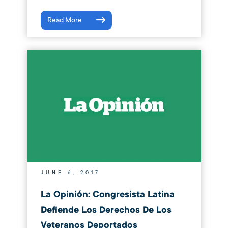
Read More
JUNE 6, 2017
La Opinión: Congresista Latina
Defiende Los Derechos De Los
Veteranos Deportados