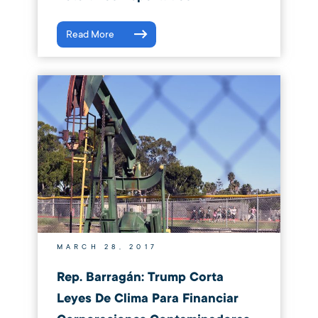
Read More
MARCH 28, 2017
Rep. Barragán: Trump Corta
Leyes De Clima Para Financiar