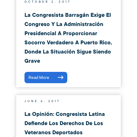
OCTOBER 2, 2017
La Congresista Barragán Exige El
Congreso Y La Administración
Presidencial A Proporcionar
Socorro Verdadero A Puerto Rico,
Donde La Situación Sigue Siendo
Grave
Read More
JUNE 6, 2017
La Opinión: Congresista Latina
Defiende Los Derechos De Los
Veteranos Deportados