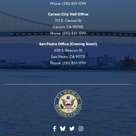
Phone: (310) 831-1799
Carson City Hall Office
701 E. Carson St
Carson, CA 90745
Phone: (310) 831-1799
San Pedro Office (Coming Soon!)
638 S. Beacon St
San Pedro, CA 90731
Phone: (310) 831-1799