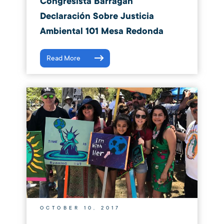
Congresista Barragán
Declaración Sobre Justicia
Ambiental 101 Mesa Redonda
Read More
OCTOBER 10, 2017