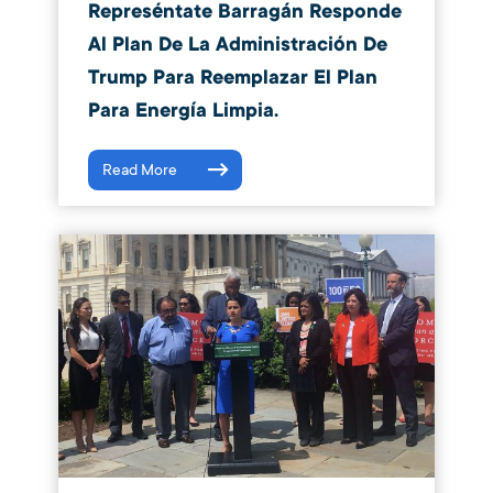
Represéntate Barragán Responde
Al Plan De La Administración De
Trump Para Reemplazar El Plan
Para Energía Limpia.
Read More