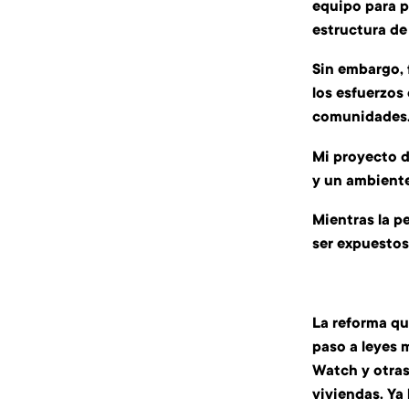
equipo para p
estructura de 
Sin embargo, 
los esfuerzos
comunidades
Mi proyecto d
y un ambiente
Mientras la p
ser expuestos
La reforma qu
paso a leyes 
Watch y otras
viviendas. Ya