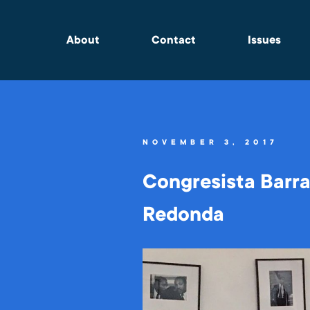
About
Contact
Issues
NOVEMBER 3, 2017
Congresista Barra
Redonda