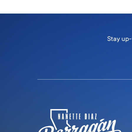
Stay up-