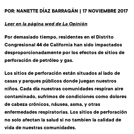
POR:
NANETTE DÍAZ BARRAGÁN
|
17 NOVIEMBRE 2017
Leer en la página wed de La
Opinión
Por demasiado tiempo, residentes en el Distrito
Congresional 44 de California han sido impactados
desproporcionadamente por los efectos de sitios de
perforación de petróleo y gas.
Los sitios de perforación están situados al lado de
casas y parques públicos donde juegan nuestros
niños. Cada día nuestras comunidades respiran aire
contaminado, sufrimos de condiciones como dolores
de cabeza crónicos, náusea, asma, y otras
enfermedades respiratorias. Los sitios de perforación
no solo afectan la salud si no tambien la calidad de
vida de nuestras comunidades.