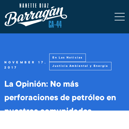
En Las Noticias
NOVEMBER 17,
Justicia Ambiental y Energía
2017
La Opinión: No más
perforaciones de petróleo en
nuestras comunidades