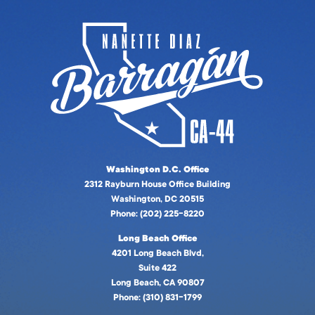
Washington D.C. Office
2312 Rayburn House Office Building
Washington, DC 20515
Phone: (202) 225-8220
Long Beach Office
4201 Long Beach Blvd,
Suite 422
Long Beach, CA 90807
Phone: (310) 831-1799