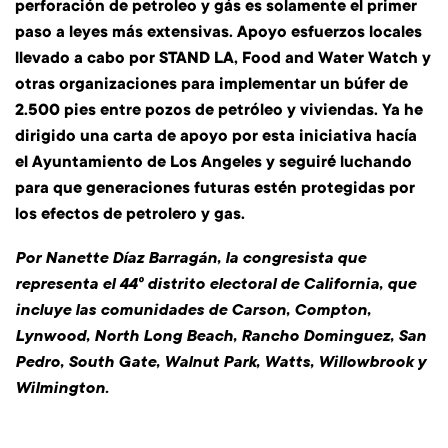
perforación de petroleo y gás es solamente el primer
paso a leyes más extensivas. Apoyo esfuerzos locales
llevado a cabo por STAND LA, Food and Water Watch y
otras organizaciones para implementar un búfer de
2.500 pies entre pozos de petróleo y viviendas. Ya he
dirigido una carta de apoyo por esta iniciativa hacía
el Ayuntamiento de Los Angeles y seguiré luchando
para que generaciones futuras estén protegidas por
los efectos de petrolero y gas.
Por Nanette Díaz Barragán, la congresista que
representa el 44º distrito electoral de California, que
incluye las comunidades de Carson, Compton,
Lynwood, North Long Beach, Rancho Dominguez, San
Pedro, South Gate, Walnut Park, Watts, Willowbrook y
Wilmington.