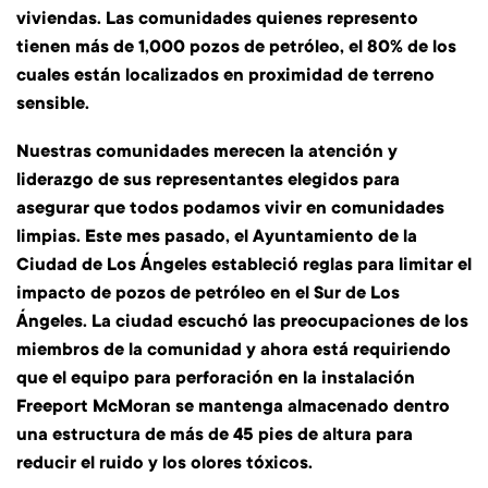
viviendas. Las comunidades quienes represento
tienen más de 1,000 pozos de petróleo, el 80% de los
cuales están localizados en proximidad de terreno
sensible.
Nuestras comunidades merecen la atención y
liderazgo de sus representantes elegidos para
asegurar que todos podamos vivir en comunidades
limpias. Este mes pasado, el Ayuntamiento de la
Ciudad de Los Ángeles estableció reglas para limitar el
impacto de pozos de petróleo en el Sur de Los
Ángeles. La ciudad escuchó las preocupaciones de los
miembros de la comunidad y ahora está requiriendo
que el equipo para perforación en la instalación
Freeport McMoran se mantenga almacenado dentro
una estructura de más de 45 pies de altura para
reducir el ruido y los olores tóxicos.