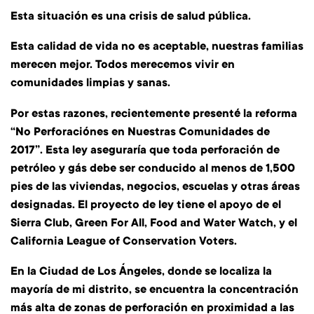
Esta situación es una crisis de salud pública.
Esta calidad de vida no es aceptable, nuestras familias
merecen mejor. Todos merecemos vivir en
comunidades limpias y sanas.
Por estas razones, recientemente presenté la reforma
“No Perforaciónes en Nuestras Comunidades de
2017”. Esta ley aseguraría que toda perforación de
petróleo y gás debe ser conducido al menos de 1,500
pies de las viviendas, negocios, escuelas y otras áreas
designadas. El proyecto de ley tiene el apoyo de el
Sierra Club, Green For All, Food and Water Watch, y el
California League of Conservation Voters.
En la Ciudad de Los Ángeles, donde se localiza la
mayoría de mi distrito, se encuentra la concentración
más alta de zonas de perforación en proximidad a las