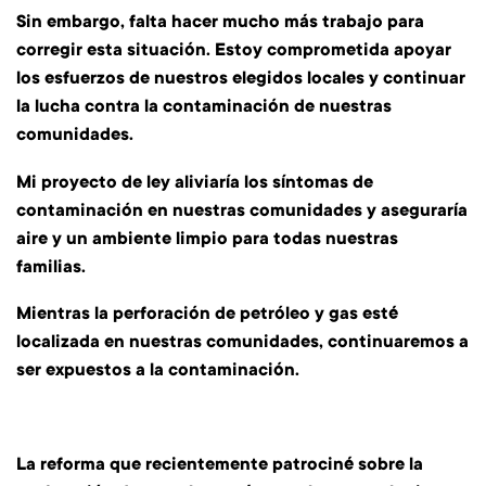
Sin embargo, falta hacer mucho más trabajo para
corregir esta situación. Estoy comprometida apoyar
los esfuerzos de nuestros elegidos locales y continuar
la lucha contra la contaminación de nuestras
comunidades.
Mi proyecto de ley aliviaría los síntomas de
contaminación en nuestras comunidades y aseguraría
aire y un ambiente limpio para todas nuestras
familias.
Mientras la perforación de petróleo y gas esté
localizada en nuestras comunidades, continuaremos a
ser expuestos a la contaminación.
La reforma que recientemente patrociné sobre la