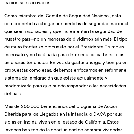
nación son socavados.
Como miembro del Comité de Seguridad Nacional, está
comprometida a abogar por medidas de seguridad nacional
que sean razonables, y que incrementan la seguridad de
nuestro país—no en maneras de dividirnos aún más. El tipo
de muro fronterizo propuesto por el Presidente Trump es
insensato y no hará nada para detener a los carteles o las
amenazas terroristas. En vez de gastar energía y tiempo en
propuestas como esas, debemos enfocarnos en reformar el
sistema de inmigración que existe actualmente y
modernizarlo para que pueda responder a las necesidades
del país.
Más de 200,000 beneficiarios del programa de Acción
Diferida para los Llegados en la Infancia, o DACA por sus
siglas en inglés, viven en el estado de California. Estos
jóvenes han tenido la oportunidad de comprar viviendas,