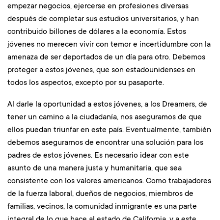
empezar negocios, ejercerse en profesiones diversas
después de completar sus estudios universitarios, y han
contribuido billones de dólares a la economía. Estos
jóvenes no merecen vivir con temor e incertidumbre con la
amenaza de ser deportados de un día para otro. Debemos
proteger a estos jóvenes, que son estadounidenses en
todos los aspectos, excepto por su pasaporte.
Al darle la oportunidad a estos jóvenes, a los Dreamers, de
tener un camino a la ciudadanía, nos aseguramos de que
ellos puedan triunfar en este país. Eventualmente, también
debemos asegurarnos de encontrar una solución para los
padres de estos jóvenes. Es necesario idear con este
asunto de una manera justa y humanitaria, que sea
consistente con los valores americanos. Como trabajadores
de la fuerza laboral, dueños de negocios, miembros de
familias, vecinos, la comunidad inmigrante es una parte
integral de lo que hace al estado de California, y a este