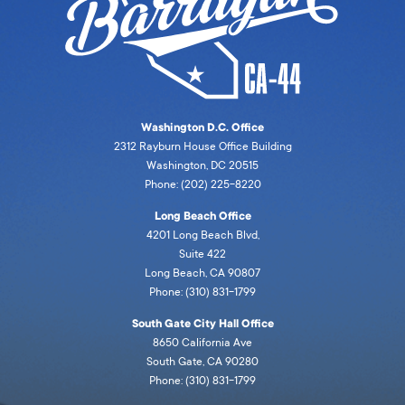
Washington D.C. Office
2312 Rayburn House Office Building
Washington, DC 20515
Phone: (202) 225-8220
Long Beach Office
4201 Long Beach Blvd,
Suite 422
Long Beach, CA 90807
Phone: (310) 831-1799
South Gate City Hall Office
8650 California Ave
South Gate, CA 90280
Phone: (310) 831-1799