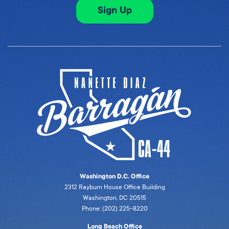
Sign Up
Washington D.C. Office
2312 Rayburn House Office Building
Washington, DC 20515
Phone: (202) 225-8220
Long Beach Office