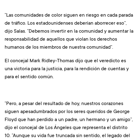
“Las comunidades de color siguen en riesgo en cada parada
de tráfico. Los estadounidenses deberían aborrecer eso”,
dijo Salas. “Debemos invertir en la comunidad y aumentar la
responsabilidad de aquellos que violan los derechos
humanos de los miembros de nuestra comunidad”.
El concejal Mark Ridley-Thomas dijo que el veredicto es
una victoria para la justicia, para la rendición de cuentas y
para el sentido común.
“Pero, a pesar del resultado de hoy, nuestros corazones
siguen apesadumbrados por los seres queridos de George
Floyd que han perdido a un padre, un hermano y un amigo”,
dijo el concejal de Los Ángeles que representa el distrito
10. “Aunque su vida fue truncada sin sentido, el legado del