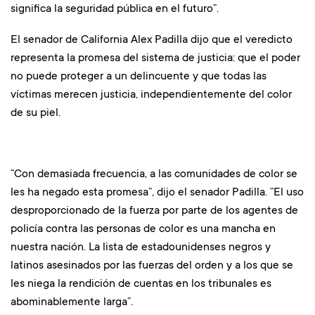
significa la seguridad pública en el futuro”.
El senador de California Alex Padilla dijo que el veredicto
representa la promesa del sistema de justicia: que el poder
no puede proteger a un delincuente y que todas las
víctimas merecen justicia, independientemente del color
de su piel.
“Con demasiada frecuencia, a las comunidades de color se
les ha negado esta promesa”, dijo el senador Padilla. “El uso
desproporcionado de la fuerza por parte de los agentes de
policía contra las personas de color es una mancha en
nuestra nación. La lista de estadounidenses negros y
latinos asesinados por las fuerzas del orden y a los que se
les niega la rendición de cuentas en los tribunales es
abominablemente larga”.