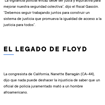
“La vigilancia policial eficaz debe ser justa y equitativa para
mejorar nuestra seguridad colectiva”, dijo el fiscal Gascón.
“Debemos seguir trabajando juntos para construir un
sistema de justicia que promueva la igualdad de acceso a la
justicia para todos”.
EL LEGADO DE FLOYD
La congresista de California, Nanette Barragán (CA-44),
dijo que nada puede deshacer la injusticia de saber que un
oficial de policía juramentado mató a un hombre
afroamericano.