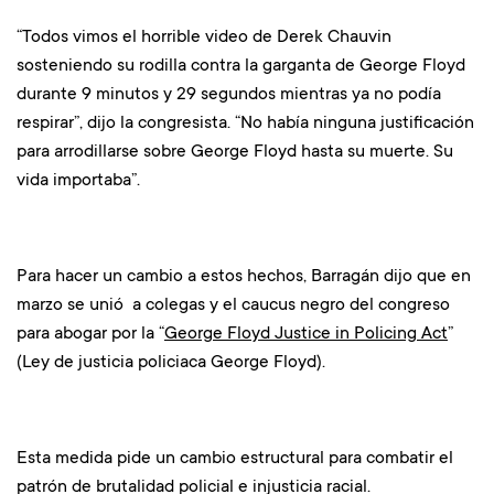
“Todos vimos el horrible video de Derek Chauvin
sosteniendo su rodilla contra la garganta de George Floyd
durante 9 minutos y 29 segundos mientras ya no podía
respirar”, dijo la congresista. “No había ninguna justificación
para arrodillarse sobre George Floyd hasta su muerte. Su
vida importaba”.
Para hacer un cambio a estos hechos, Barragán dijo que en
marzo se unió a colegas y el caucus negro del congreso
para abogar por la “
George Floyd Justice in Policing Act
”
(Ley de justicia policiaca George Floyd).
Esta medida pide un cambio estructural para combatir el
patrón de brutalidad policial e injusticia racial.