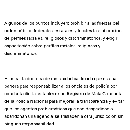
Algunos de los puntos incluyen; prohibir a las fuerzas del
orden público federales, estatales y locales la elaboración
de perfiles raciales, religiosos y discriminatorios, y exigir
capacitación sobre perfiles raciales, religiosos y
discriminatorios.
Eliminar la doctrina de inmunidad calificada que es una
barrera para responsabilizar a los oficiales de policía por
conducta ilícita; establecer un Registro de Mala Conducta
de la Policía Nacional para mejorar la transparencia y evitar
que los agentes problemáticos que son despedidos o
abandonan una agencia, se trasladen a otra jurisdicción sin
ninguna responsabilidad.