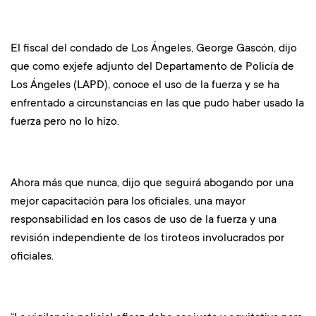
El fiscal del condado de Los Ángeles, George Gascón, dijo
que como exjefe adjunto del Departamento de Policía de
Los Ángeles (LAPD), conoce el uso de la fuerza y se ha
enfrentado a circunstancias en las que pudo haber usado la
fuerza pero no lo hizo.
Ahora más que nunca, dijo que seguirá abogando por una
mejor capacitación para los oficiales, una mayor
responsabilidad en los casos de uso de la fuerza y una
revisión independiente de los tiroteos involucrados por
oficiales.