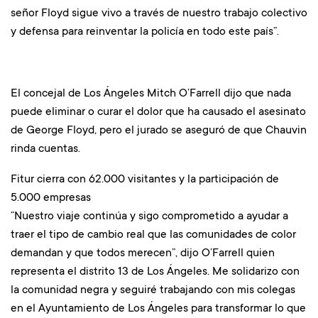
señor Floyd sigue vivo a través de nuestro trabajo colectivo
y defensa para reinventar la policía en todo este país”.
El concejal de Los Ángeles Mitch O’Farrell dijo que nada
puede eliminar o curar el dolor que ha causado el asesinato
de George Floyd, pero el jurado se aseguró de que Chauvin
rinda cuentas.
Fitur cierra con 62.000 visitantes y la participación de
5.000 empresas
“Nuestro viaje continúa y sigo comprometido a ayudar a
traer el tipo de cambio real que las comunidades de color
demandan y que todos merecen”, dijo O’Farrell quien
representa el distrito 13 de Los Ángeles. Me solidarizo con
la comunidad negra y seguiré trabajando con mis colegas
en el Ayuntamiento de Los Ángeles para transformar lo que