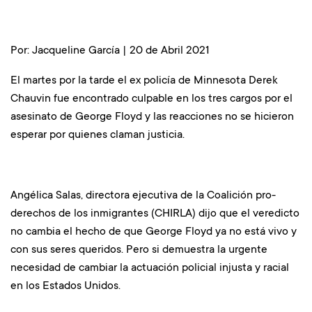
Por:
Jacq
ueline García |
20 de Abril 2021
El martes por la tarde el ex policía de Minnesota Derek
Chauvin fue encontrado culpable en los tres cargos por el
asesinato de George Floyd y las reacciones no se hicieron
esperar por quienes claman justicia.
Angélica Salas, directora ejecutiva de la Coalición pro-
derechos de los inmigrantes (CHIRLA) dijo que el veredicto
no cambia el hecho de que George Floyd ya no está vivo y
con sus seres queridos. Pero si demuestra la urgente
necesidad de cambiar la actuación policial injusta y racial
en los Estados Unidos.