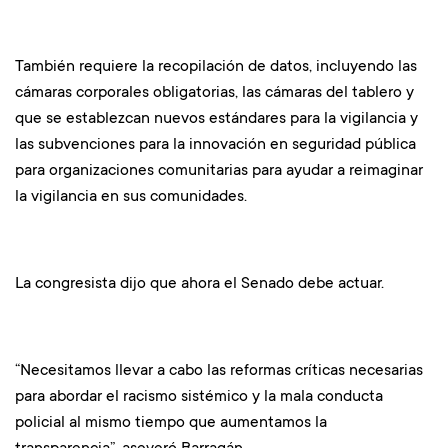
También requiere la recopilación de datos, incluyendo las
cámaras corporales obligatorias, las cámaras del tablero y
que se establezcan nuevos estándares para la vigilancia y
las subvenciones para la innovación en seguridad pública
para organizaciones comunitarias para ayudar a reimaginar
la vigilancia en sus comunidades.
La congresista dijo que ahora el Senado debe actuar.
“Necesitamos llevar a cabo las reformas críticas necesarias
para abordar el racismo sistémico y la mala conducta
policial al mismo tiempo que aumentamos la
transparencia”, aseveró Barragán.