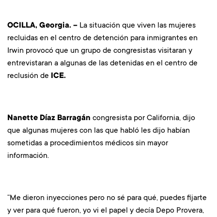
OCILLA, Georgia. –
La situación que viven las mujeres
recluidas en el centro de detención para inmigrantes en
Irwin provocó que un grupo de congresistas visitaran y
entrevistaran a algunas de las detenidas en el centro de
reclusión de
ICE.
Nanette Díaz Barragán
congresista por California, dijo
que algunas mujeres con las que habló les dijo habían
sometidas a procedimientos médicos sin mayor
información.
“Me dieron inyecciones pero no sé para qué, puedes fijarte
y ver para qué fueron, yo vi el papel y decía Depo Provera,