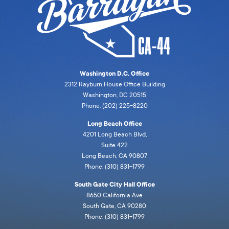
Washington D.C. Office
2312 Rayburn House Office Building
Washington, DC 20515
Phone: (202) 225-8220
Long Beach Office
4201 Long Beach Blvd,
Suite 422
Long Beach, CA 90807
Phone: (310) 831-1799
South Gate City Hall Office
8650 California Ave
South Gate, CA 90280
Phone: (310) 831-1799