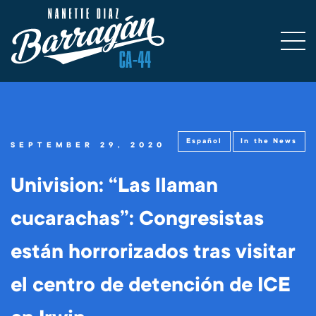
Español
In the News
SEPTEMBER 29, 2020
Univision: “Las llaman
cucarachas”: Congresistas
están horrorizados tras visitar
el centro de detención de ICE