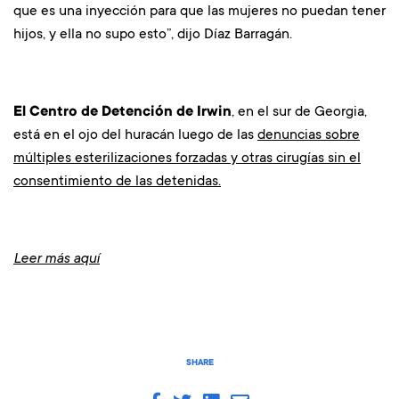
que es una inyección para que las mujeres no puedan tener
hijos, y ella no supo esto”, dijo Díaz Barragán.
El Centro de Detención de Irwin
, en el sur de Georgia,
está en el ojo del huracán luego de las
denuncias sobre
múltiples esterilizaciones forzadas y otras cirugías sin el
consentimiento de las detenidas.
Leer más aquí
SHARE