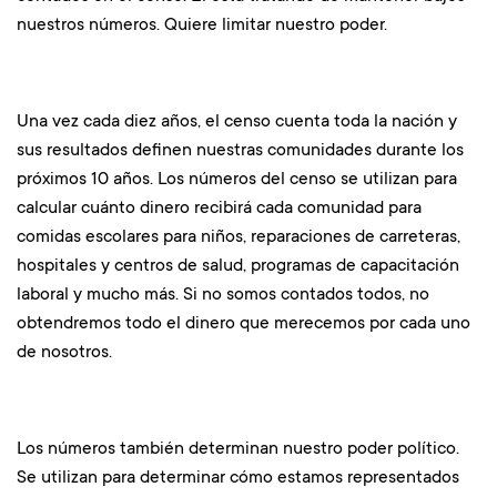
nuestros números. Quiere limitar nuestro poder.
Una vez cada diez años, el censo cuenta toda la nación y
sus resultados definen nuestras comunidades durante los
próximos 10 años. Los números del censo se utilizan para
calcular cuánto dinero recibirá cada comunidad para
comidas escolares para niños, reparaciones de carreteras,
hospitales y centros de salud, programas de capacitación
laboral y mucho más. Si no somos contados todos, no
obtendremos todo el dinero que merecemos por cada uno
de nosotros.
Los números también determinan nuestro poder político.
Se utilizan para determinar cómo estamos representados