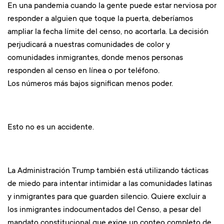
En una pandemia cuando la gente puede estar nerviosa por
responder a alguien que toque la puerta, deberíamos
ampliar la fecha límite del censo, no acortarla. La decisión
perjudicará a nuestras comunidades de color y
comunidades inmigrantes, donde menos personas
responden al censo en línea o por teléfono.
Los números más bajos significan menos poder.
Esto no es un accidente.
La Administración Trump también está utilizando tácticas
de miedo para intentar intimidar a las comunidades latinas
y inmigrantes para que guarden silencio. Quiere excluir a
los inmigrantes indocumentados del Censo, a pesar del
mandato constitucional que exige un conteo completo de