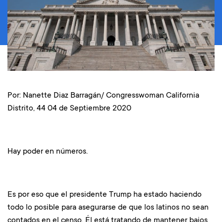
Por:
Nanette Diaz Barragán/ Congresswoman California
Distrito, 44
04 de Septiembre 2020
Hay poder en números.
Es por eso que el presidente Trump ha estado haciendo
todo lo posible para asegurarse de que los latinos no sean
contados en el censo. Él está tratando de mantener bajos