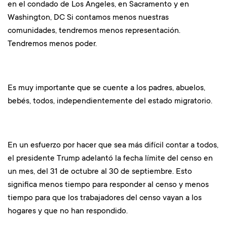
en el condado de Los Angeles, en Sacramento y en
Washington, DC Si contamos menos nuestras
comunidades, tendremos menos representación.
Tendremos menos poder.
Es muy importante que se cuente a los padres, abuelos,
bebés, todos, independientemente del estado migratorio.
En un esfuerzo por hacer que sea más difícil contar a todos,
el presidente Trump adelantó la fecha límite del censo en
un mes, del 31 de octubre al 30 de septiembre. Esto
significa menos tiempo para responder al censo y menos
tiempo para que los trabajadores del censo vayan a los
hogares y que no han respondido.