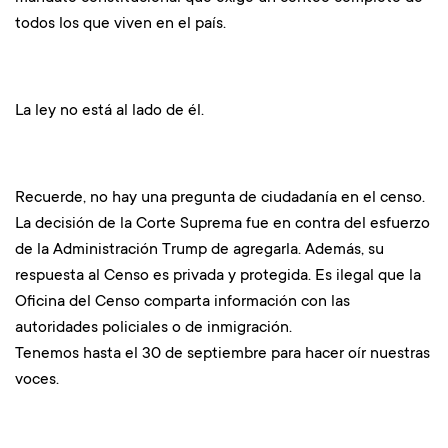
todos los que viven en el país.
La ley no está al lado de él.
Recuerde, no hay una pregunta de ciudadanía en el censo.
La decisión de la Corte Suprema fue en contra del esfuerzo
de la Administración Trump de agregarla. Además, su
respuesta al Censo es privada y protegida. Es ilegal que la
Oficina del Censo comparta información con las
autoridades policiales o de inmigración.
Tenemos hasta el 30 de septiembre para hacer oír nuestras
voces.